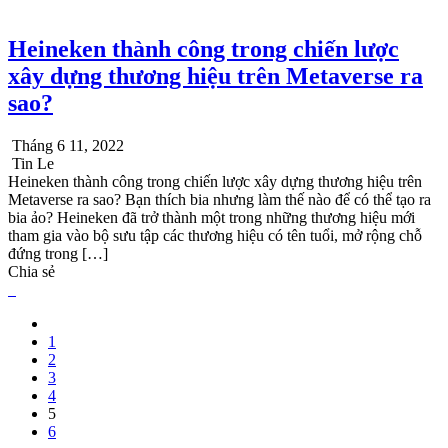
Heineken thành công trong chiến lược
xây dựng thương hiệu trên Metaverse ra
sao?
Tháng 6 11, 2022
Tin Le
Heineken thành công trong chiến lược xây dựng thương hiệu trên
Metaverse ra sao? Bạn thích bia nhưng làm thế nào để có thể tạo ra
bia ảo? Heineken đã trở thành một trong những thương hiệu mới
tham gia vào bộ sưu tập các thương hiệu có tên tuổi, mở rộng chỗ
đứng trong […]
Chia sẻ
1
2
3
4
5
6